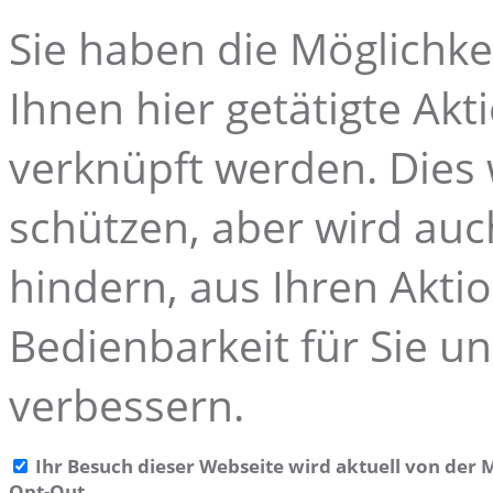
Sie haben die Möglichke
Ihnen hier getätigte Akt
verknüpft werden. Dies 
schützen, aber wird auc
hindern, aus Ihren Akti
Bedienbarkeit für Sie u
verbessern.
Ihr Besuch dieser Webseite wird aktuell von de
Opt-Out.