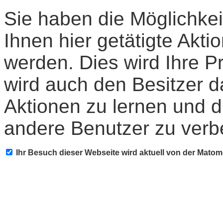
Sie haben die Möglichkei
Ihnen hier getätigte Akti
werden. Dies wird Ihre P
wird auch den Besitzer d
Aktionen zu lernen und d
andere Benutzer zu verb
Ihr Besuch dieser Webseite wird aktuell von der Mato